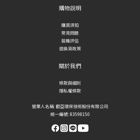
購物說明
購買須知
常見問題
裝機評估
退換貨政策
關於我們
條款與細則
隱私權條款
營業人名稱: 叡亞環保技術股份有限公司
統一編號: 83598150