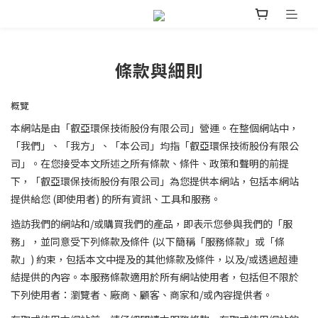
條款與細則
概覽
本網站是由「叡亞環保技術股份有限公司」營運。在整個網站中，
「我們」、「我方」、「本公司」均指「叡亞環保技術股份有限公
司」。在您接受本文所述之所有條款、條件、政策和聲明的前提
下，「叡亞環保技術股份有限公司」為您提供本網站，包括本網站
提供給您 (即使用者) 的所有資訊、工具和服務。
造訪我們的網站和/或購買我們的產品，即表示您參與我們的「服
務」，並同意受下列條款及條件 (以下簡稱「服務條款」或「條
款」) 約束，包括本文中提及的其他條款及條件，以及/或透過超連
結提供的內容。本服務條款適用於所有網站使用者，包括但不限於
下列使用者：瀏覽者、廠商、顧客、商家和/或內容提供者。