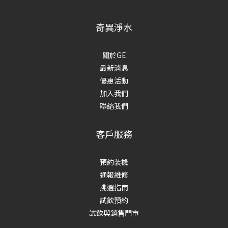
奇異淨水
關於GE
最新消息
優惠活動
加入我們
聯絡我們
客戶服務
預約裝機
通報維修
挑選指南
試飲預約
試飲與銷售門市