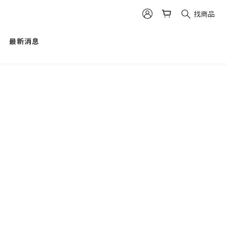
找商品
最新消息